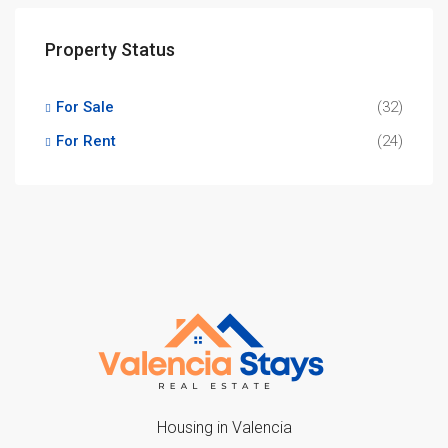
Property Status
For Sale
(32)
For Rent
(24)
Housing in Valencia