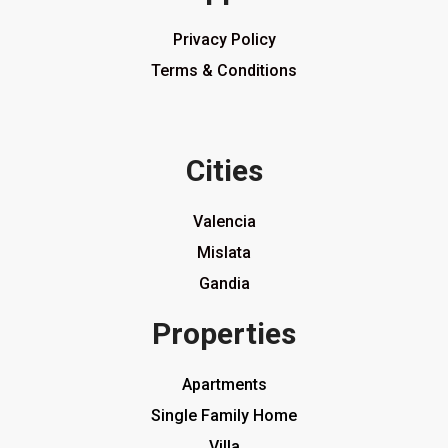
Privacy Policy
Terms & Conditions
Cities
Valencia
Mislata
Gandia
Properties
Apartments
Single Family Home
Villa