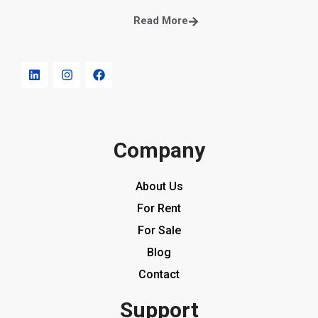
Read More
Company
About Us
For Rent
For Sale
Blog
Contact
Support