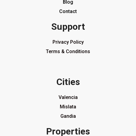
Blog
Contact
Support
Privacy Policy
Terms & Conditions
Cities
Valencia
Mislata
Gandia
Properties