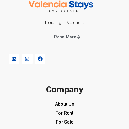
Housing in Valencia
Read More
Company
About Us
For Rent
For Sale